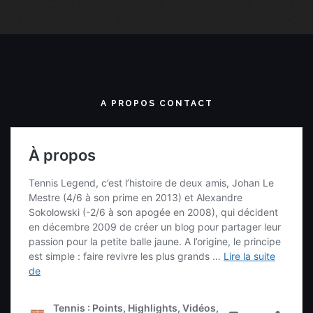
A PROPOS CONTACT