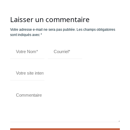
Laisser un commentaire
Votre adresse e-mail ne sera pas publiée.
Les champs obligatoires
sont indiqués avec
*