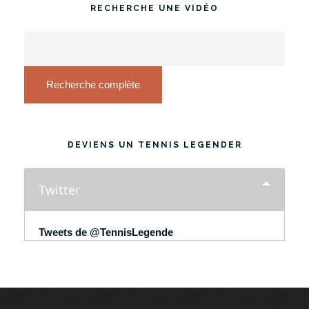
RECHERCHE UNE VIDÉO
Recherche complète
DEVIENS UN TENNIS LEGENDER
Twitter
Tweets de @TennisLegende