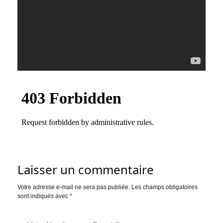
Laisser un commentaire
Votre adresse e-mail ne sera pas publiée.
Les champs obligatoires
sont indiqués avec
*