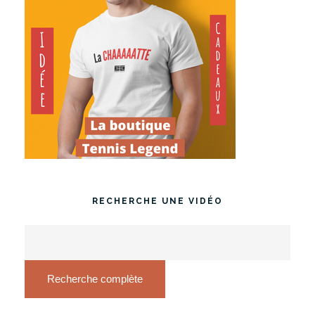
RECHERCHE UNE VIDÉO
Recherche complète