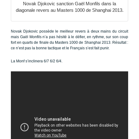
Novak Djokovic sanction Gaël Monfils dans la
diagonale revers au Masters 1000 de Shanghai 2013.
Novak Djokovic possède le meilleur revers à deux mains du circuit
mais Gaël Monfils n’a pas hésité à le défier, en rythme, sur son coup
fort en quarts de finale du Masters 1000 de Shanghai 2013. Résultat :
ce n’est pas la bonne tactique et le Français s’est fait punir.
La Monf s’inclinera 6/7 6/2 6/4.