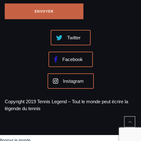
Twitter
Facebook
Instagram
Copyright 2019 Tennis Legend – Tout le monde peut écrire la
légende du tennis
Bonjour le monde