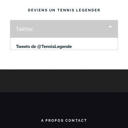
DEVIENS UN TENNIS LEGENDER
Twitter
Tweets de @TennisLegende
A PROPOS CONTACT