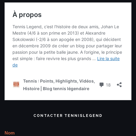
CONTACTER TENNISLEGEND
Nom