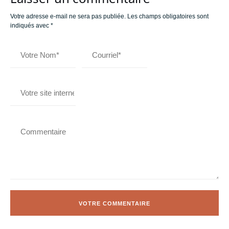
Votre adresse e-mail ne sera pas publiée.
Les champs obligatoires sont
indiqués avec
*