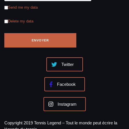
Send me my data
Delete my data
Twitter
Facebook
Instagram
Copyright 2019 Tennis Legend – Tout le monde peut écrire la