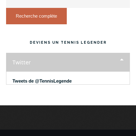
Recherche complète
DEVIENS UN TENNIS LEGENDER
Twitter
Tweets de @TennisLegende