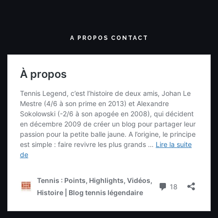
A PROPOS CONTACT