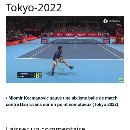
Tokyo-2022
Miomir Kecmanovic sauve une sixième balle de match
contre Dan Evans sur un point somptueux (Tokyo 2022)
Laisser un commentaire