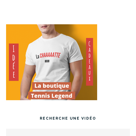
RECHERCHE UNE VIDÉO