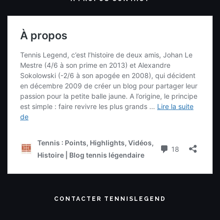
CONTACTER TENNISLEGEND