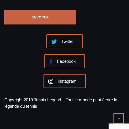
Twitter
Facebook
Instagram
Copyright 2019 Tennis Legend – Tout le monde peut écrire la
légende du tennis