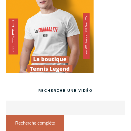
RECHERCHE UNE VIDÉO
Recherche complète