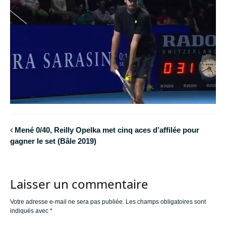
Mené 0/40, Reilly Opelka met cinq aces d’affilée pour
gagner le set (Bâle 2019)
Laisser un commentaire
Votre adresse e-mail ne sera pas publiée.
Les champs obligatoires sont
indiqués avec
*