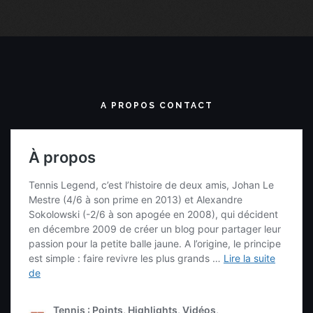
A PROPOS CONTACT