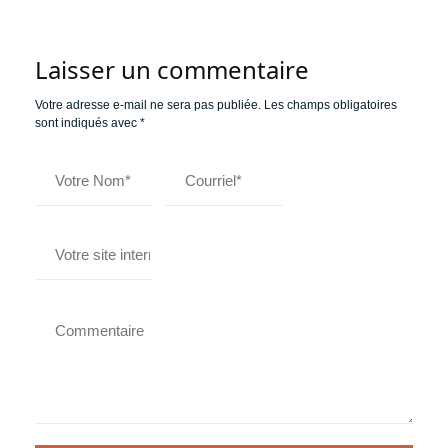
Laisser un commentaire
Votre adresse e-mail ne sera pas publiée.
Les champs obligatoires
sont indiqués avec
*