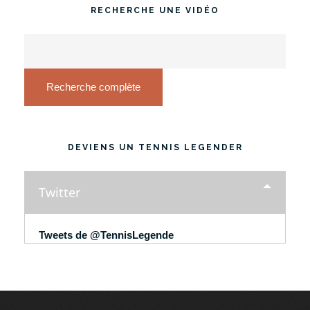
RECHERCHE UNE VIDÉO
Recherche complète
DEVIENS UN TENNIS LEGENDER
Twitter
Tweets de @TennisLegende