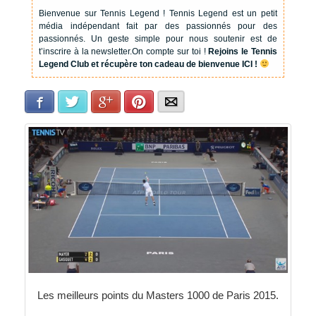
Bienvenue sur Tennis Legend !
Tennis Legend est un petit
média indépendant fait par des passionnés pour des
passionnés. Un geste simple pour nous soutenir est de
t’inscrire à la newsletter.
On compte sur toi !
Rejoins le Tennis
Legend Club et récupère ton cadeau de bienvenue ICI !
Facebook
Twitter
Google+
Pinterest
E-mail
Les meilleurs points du Masters 1000 de Paris 2015.