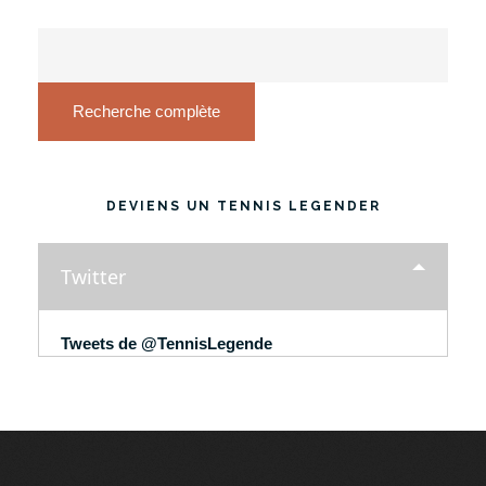
Recherche complète
DEVIENS UN TENNIS LEGENDER
Twitter
Tweets de @TennisLegende