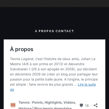
A PROPOS CONTACT