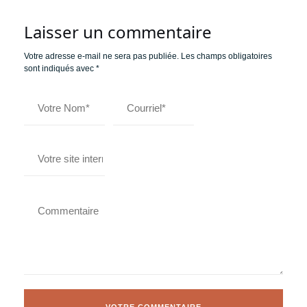
Laisser un commentaire
Votre adresse e-mail ne sera pas publiée.
Les champs obligatoires
sont indiqués avec
*