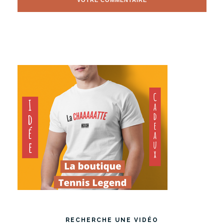
RECHERCHE UNE VIDÉO