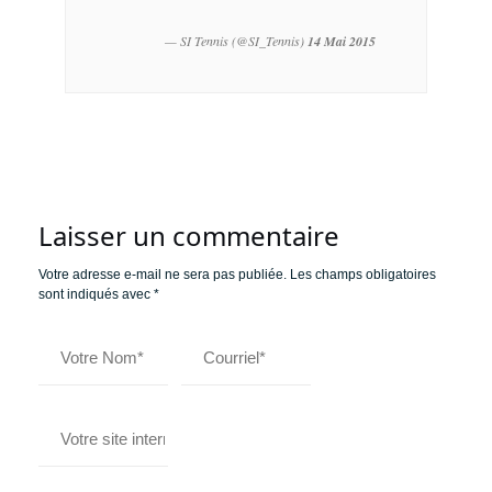
— SI Tennis (@SI_Tennis)
14 Mai 2015
Laisser un commentaire
Votre adresse e-mail ne sera pas publiée.
Les champs obligatoires
sont indiqués avec
*