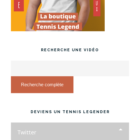
RECHERCHE UNE VIDÉO
Recherche complète
DEVIENS UN TENNIS LEGENDER
Twitter