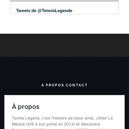
Tweets de @TennisLegende
A PROPOS CONTACT