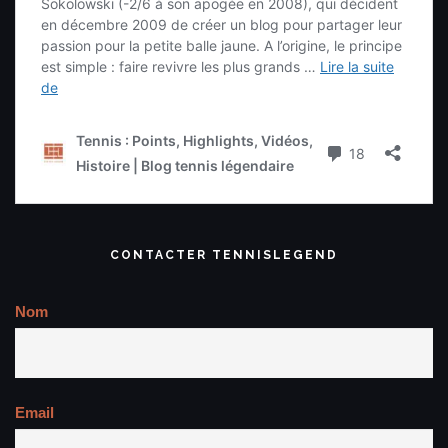
CONTACTER TENNISLEGEND
Nom
Email