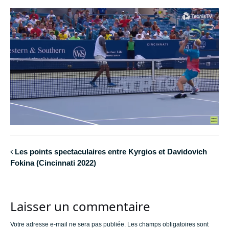
Les points spectaculaires entre Kyrgios et Davidovich
Fokina (Cincinnati 2022)
Laisser un commentaire
Votre adresse e-mail ne sera pas publiée.
Les champs obligatoires sont