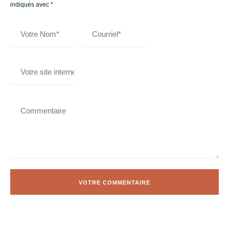
indiqués avec
*