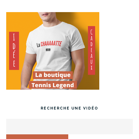
RECHERCHE UNE VIDÉO