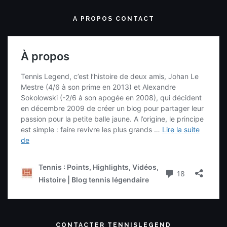
A PROPOS CONTACT
CONTACTER TENNISLEGEND