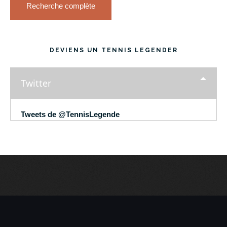
Recherche complète
DEVIENS UN TENNIS LEGENDER
Twitter
Tweets de @TennisLegende