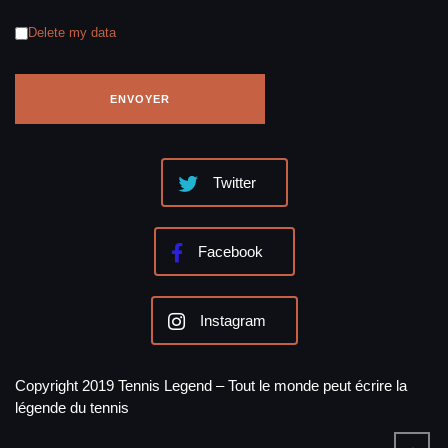
Delete my data
Twitter
Facebook
Instagram
Copyright 2019 Tennis Legend – Tout le monde peut écrire la
légende du tennis