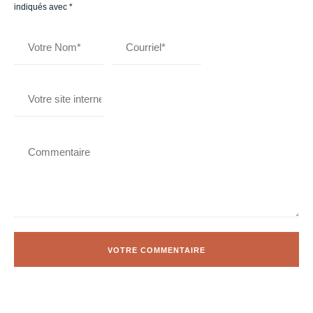
indiqués avec
*