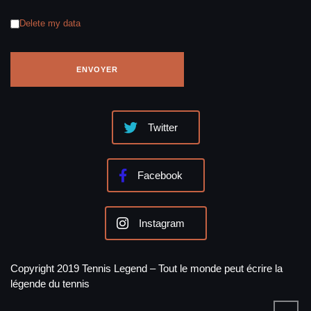
Delete my data
Twitter
Facebook
Instagram
Copyright 2019 Tennis Legend – Tout le monde peut écrire la
légende du tennis