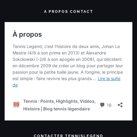
A PROPOS CONTACT
CONTACTER TENNISLEGEND