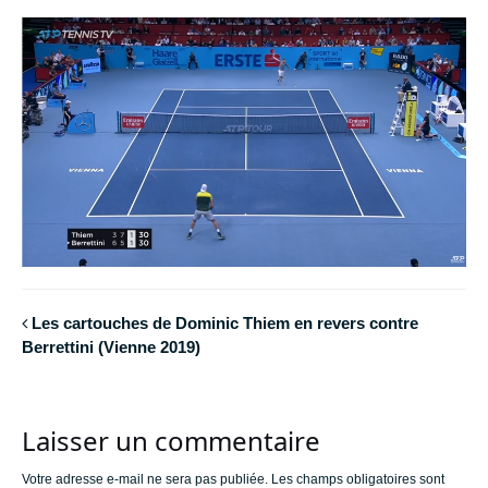
Les cartouches de Dominic Thiem en revers contre
Berrettini (Vienne 2019)
Laisser un commentaire
Votre adresse e-mail ne sera pas publiée.
Les champs obligatoires sont