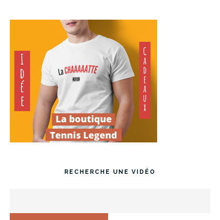
RECHERCHE UNE VIDÉO