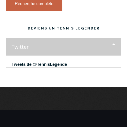
Recherche complète
DEVIENS UN TENNIS LEGENDER
Twitter
Tweets de @TennisLegende