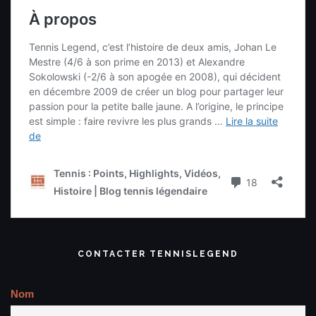
CONTACTER TENNISLEGEND
Nom