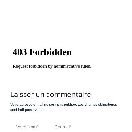
Laisser un commentaire
Votre adresse e-mail ne sera pas publiée.
Les champs obligatoires
sont indiqués avec
*