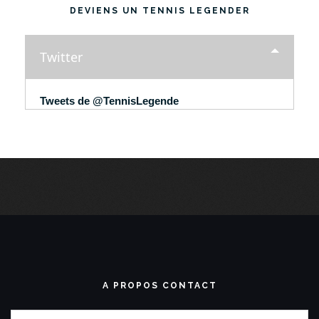
DEVIENS UN TENNIS LEGENDER
Twitter
Tweets de @TennisLegende
A PROPOS CONTACT