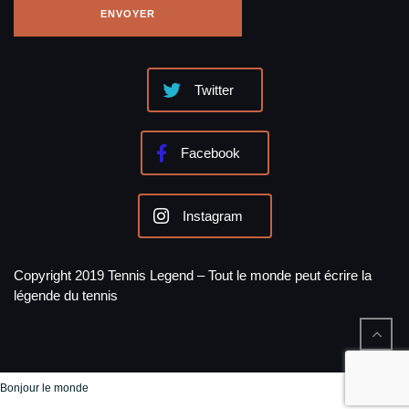
Twitter
Facebook
Instagram
Copyright 2019 Tennis Legend – Tout le monde peut écrire la
légende du tennis
Bonjour le monde