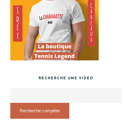
RECHERCHE UNE VIDÉO
Recherche complète