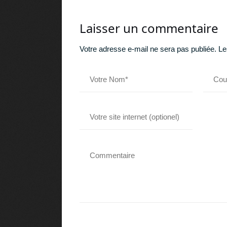
Laisser un commentaire
Votre adresse e-mail ne sera pas publiée.
Le