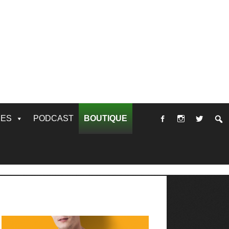
RES
PODCAST
BOUTIQUE