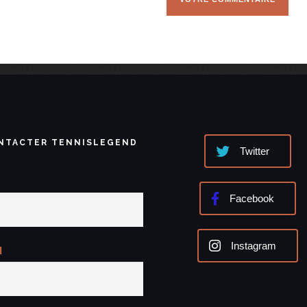
NTACTER TENNISLEGEND
Twitter
Facebook
Instagram
l