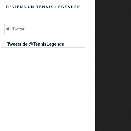
DEVIENS UN TENNIS LEGENDER
Twitter
Tweets de @TennisLegende