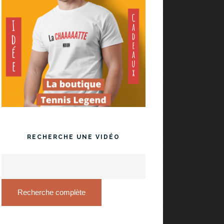
RECHERCHE UNE VIDÉO
Recherche complète