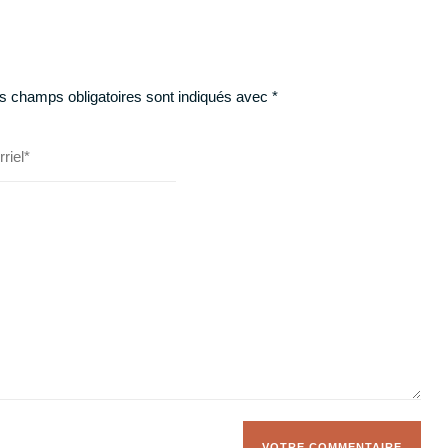
s champs obligatoires sont indiqués avec
*