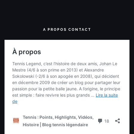
A PROPOS CONTACT