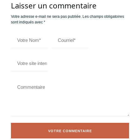
Laisser un commentaire
Votre adresse e-mail ne sera pas publiée.
Les champs obligatoires
sont indiqués avec
*