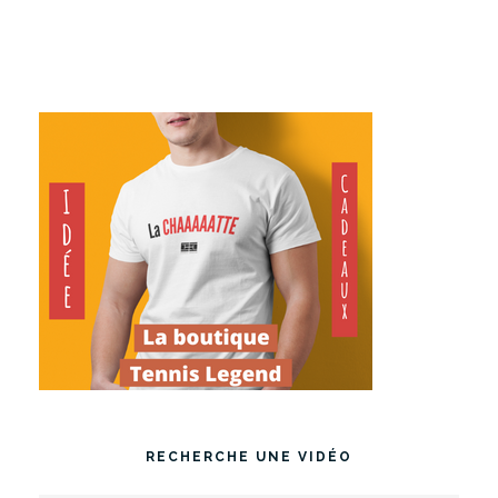
RECHERCHE UNE VIDÉO