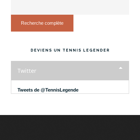
Recherche complète
DEVIENS UN TENNIS LEGENDER
Twitter
Tweets de @TennisLegende