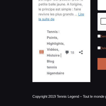
Sen
Del
Copyright 2019 Tennis Legend – Tout le monde p