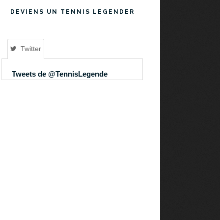
DEVIENS UN TENNIS LEGENDER
Twitter
Tweets de @TennisLegende