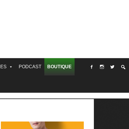
RES
PODCAST
BOUTIQUE