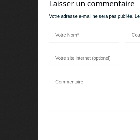
Laisser un commentaire
Votre adresse e-mail ne sera pas publiée.
Le