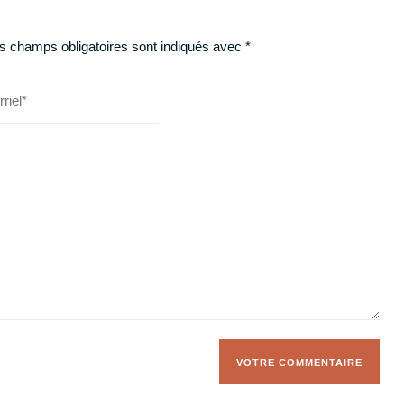
s champs obligatoires sont indiqués avec
*