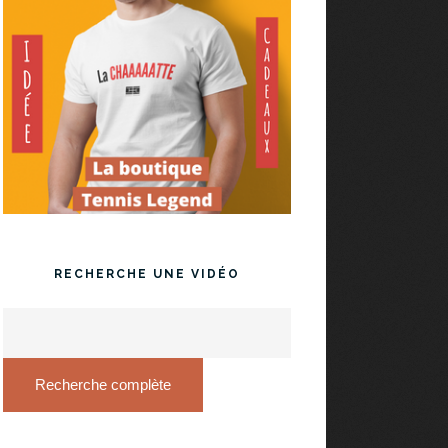
RECHERCHE UNE VIDÉO
Recherche complète