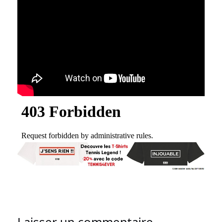
Laisser un commentaire