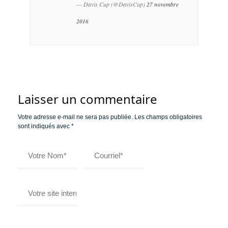
— Davis Cup (@DavisCup)
27 novembre
2016
Laisser un commentaire
Votre adresse e-mail ne sera pas publiée.
Les champs obligatoires
sont indiqués avec
*