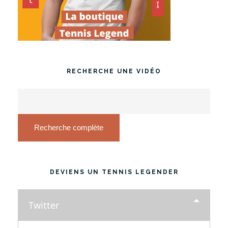
RECHERCHE UNE VIDÉO
Recherche complète
DEVIENS UN TENNIS LEGENDER
Twitter