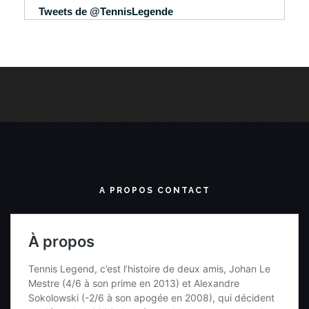
Tweets de @TennisLegende
A PROPOS CONTACT