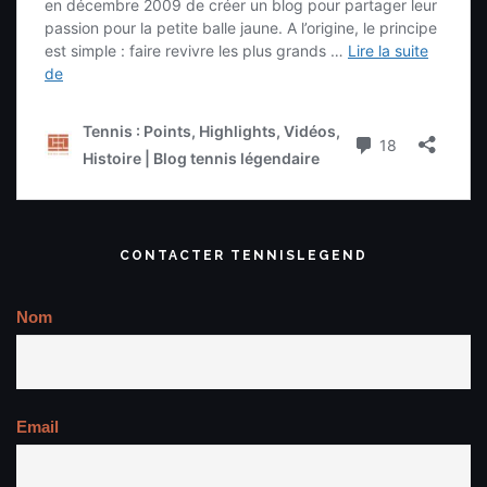
CONTACTER TENNISLEGEND
Nom
Email