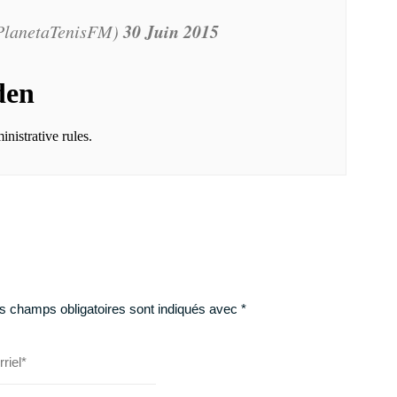
30 Juin 2015
PlanetaTenisFM)
s champs obligatoires sont indiqués avec
*