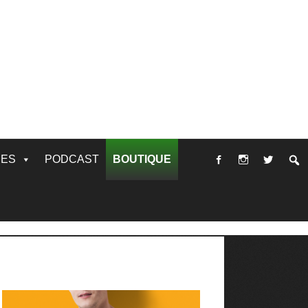
RES
PODCAST
BOUTIQUE