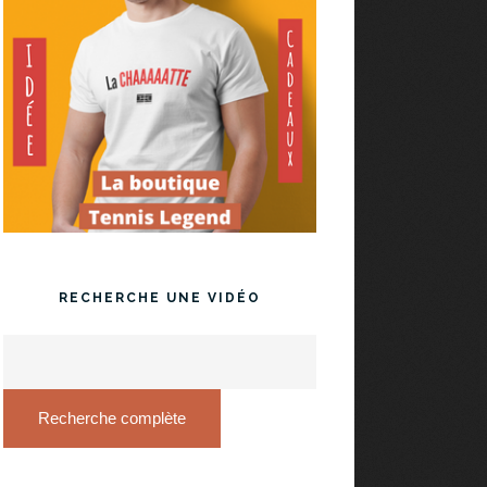
RECHERCHE UNE VIDÉO
Recherche complète