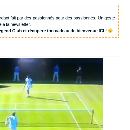
ndant fait par des passionnés pour des passionnés. Un geste
e à la newsletter.
egend Club et récupère ton cadeau de bienvenue ICI !