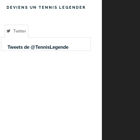
DEVIENS UN TENNIS LEGENDER
Twitter
Tweets de @TennisLegende