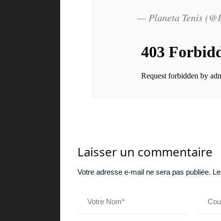
— Planeta Tenis (@
Laisser un commentaire
Votre adresse e-mail ne sera pas publiée.
Le