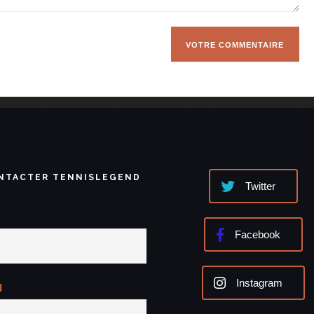
NTACTER TENNISLEGEND
Twitter
Facebook
Instagram
l