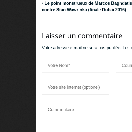
Le point monstrueux de Marcos Baghdatis
contre Stan Wawrinka (finale Dubaï 2016)
Laisser un commentaire
Votre adresse e-mail ne sera pas publiée.
Les 