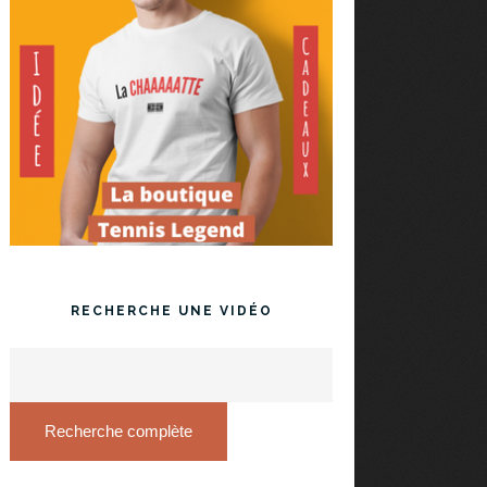
RECHERCHE UNE VIDÉO
Recherche complète