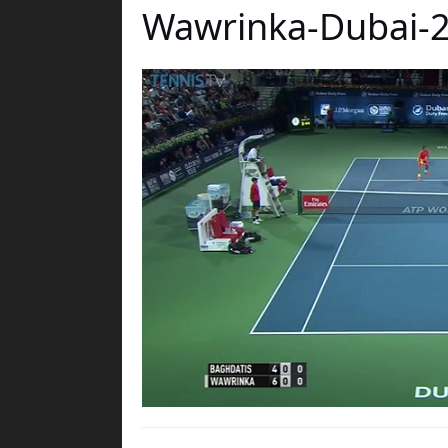
Wawrinka-Dubai-