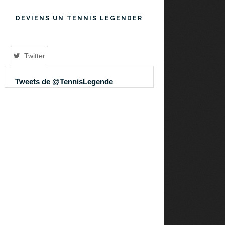
DEVIENS UN TENNIS LEGENDER
Twitter
Tweets de @TennisLegende