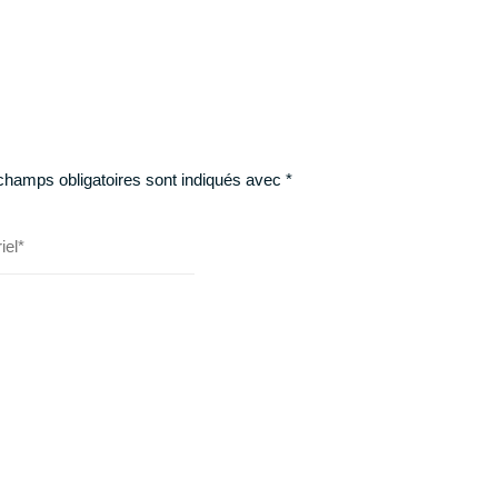
champs obligatoires sont indiqués avec
*