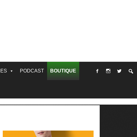
RES
PODCAST
BOUTIQUE