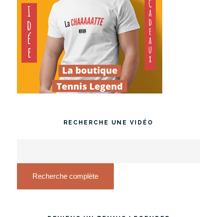
RECHERCHE UNE VIDÉO
Recherche complète