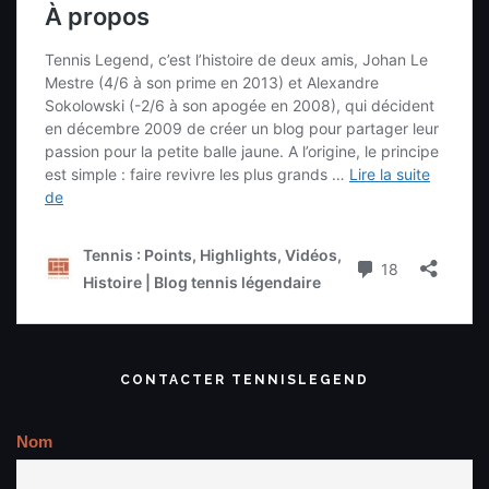
CONTACTER TENNISLEGEND
Nom