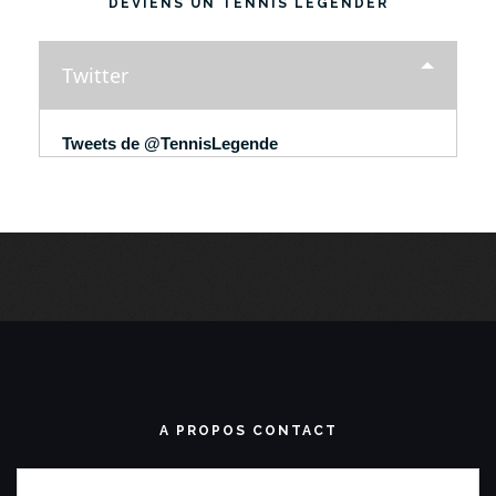
DEVIENS UN TENNIS LEGENDER
Twitter
Tweets de @TennisLegende
A PROPOS CONTACT