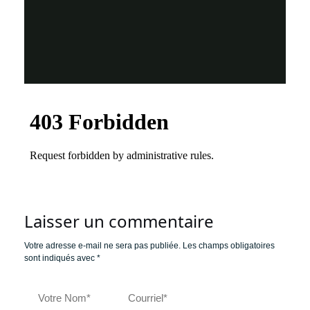
Laisser un commentaire
Votre adresse e-mail ne sera pas publiée.
Les champs obligatoires
sont indiqués avec
*