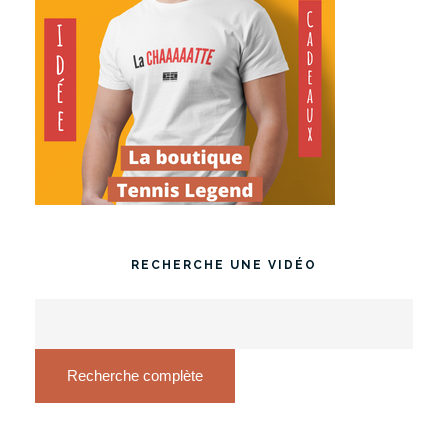
RECHERCHE UNE VIDÉO
Recherche complète