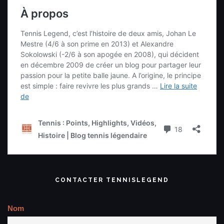
CONTACTER TENNISLEGEND
Nom