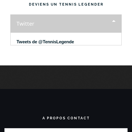
DEVIENS UN TENNIS LEGENDER
Twitter
Tweets de @TennisLegende
A PROPOS CONTACT