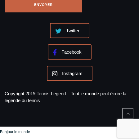
Twitter
Facebook
Instagram
Copyright 2019 Tennis Legend – Tout le monde peut écrire la
légende du tennis
Bonjour le monde