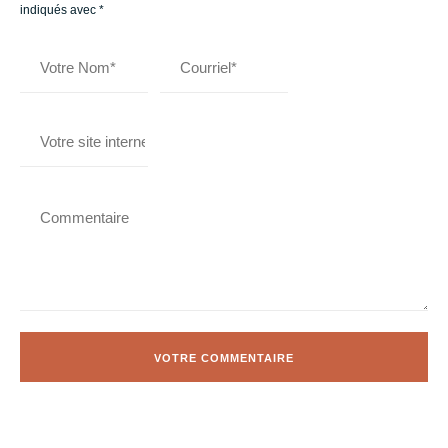
indiqués avec
*