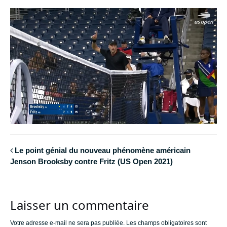
Le point génial du nouveau phénomène américain
Jenson Brooksby contre Fritz (US Open 2021)
Laisser un commentaire
Votre adresse e-mail ne sera pas publiée.
Les champs obligatoires sont