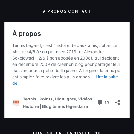
A PROPOS CONTACT
CONTACTER TENNISLEGEND