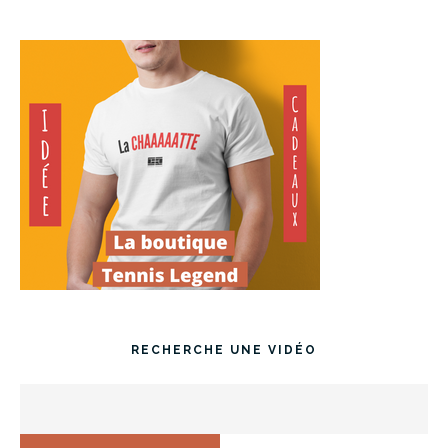
RECHERCHE UNE VIDÉO