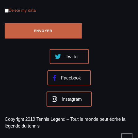
Delete my data
Twitter
Facebook
Instagram
Copyright 2019 Tennis Legend – Tout le monde peut écrire la
légende du tennis