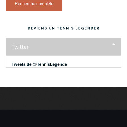
Recherche complète
DEVIENS UN TENNIS LEGENDER
Twitter
Tweets de @TennisLegende