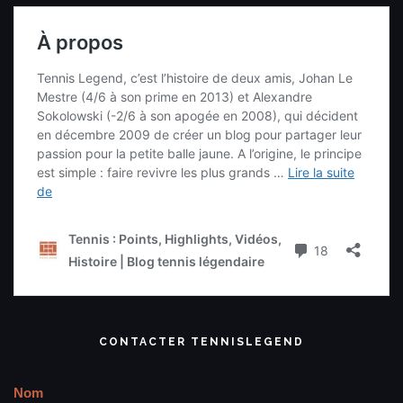
CONTACTER TENNISLEGEND
Nom