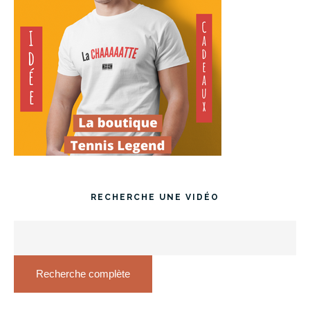
RECHERCHE UNE VIDÉO
Recherche complète