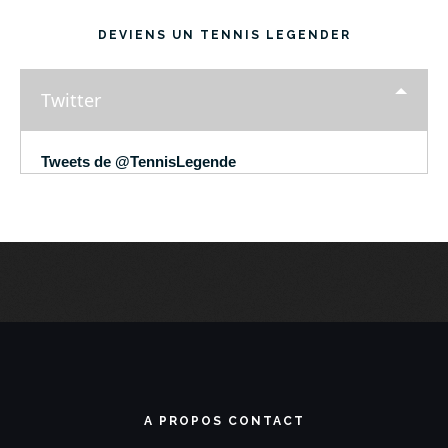
DEVIENS UN TENNIS LEGENDER
Twitter
Tweets de @TennisLegende
A PROPOS CONTACT