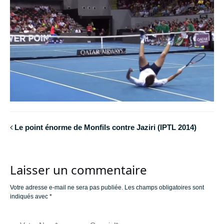
Le point énorme de Monfils contre Jaziri (IPTL 2014)
Laisser un commentaire
Votre adresse e-mail ne sera pas publiée.
Les champs obligatoires sont
indiqués avec
*