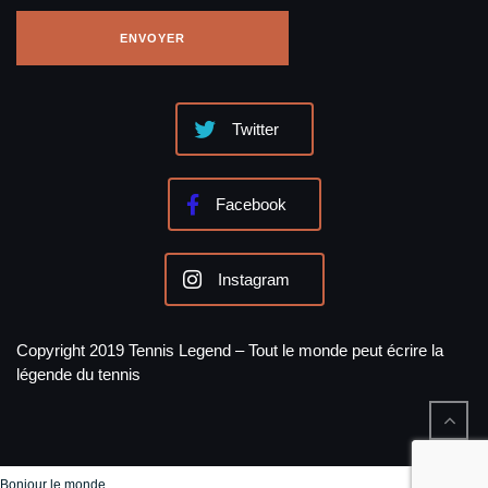
Twitter
Facebook
Instagram
Copyright 2019 Tennis Legend – Tout le monde peut écrire la
légende du tennis
Bonjour le monde