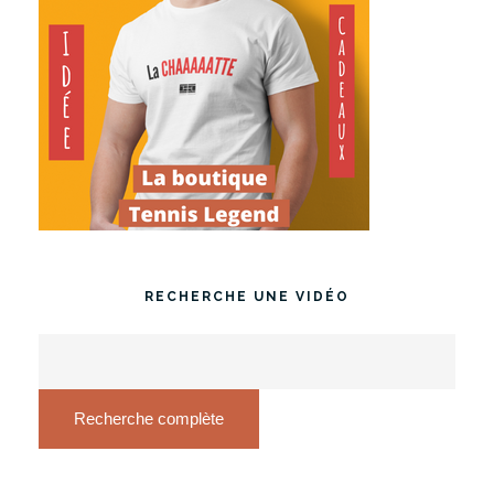
RECHERCHE UNE VIDÉO
Recherche complète