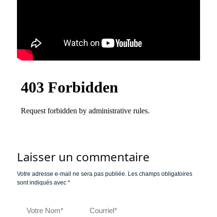
Laisser un commentaire
Votre adresse e-mail ne sera pas publiée.
Les champs obligatoires
sont indiqués avec
*