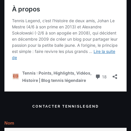
CONTACTER TENNISLEGEND
Nom