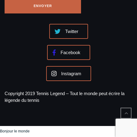
Twitter
Facebook
Instagram
Copyright 2019 Tennis Legend – Tout le monde peut écrire la
légende du tennis
Bonjour le monde