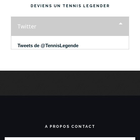
DEVIENS UN TENNIS LEGENDER
Twitter
Tweets de @TennisLegende
A PROPOS CONTACT