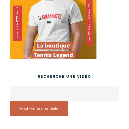
RECHERCHE UNE VIDÉO
Recherche complète