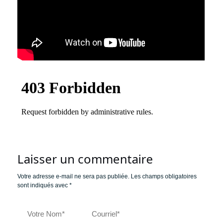
Laisser un commentaire
Votre adresse e-mail ne sera pas publiée.
Les champs obligatoires
sont indiqués avec
*