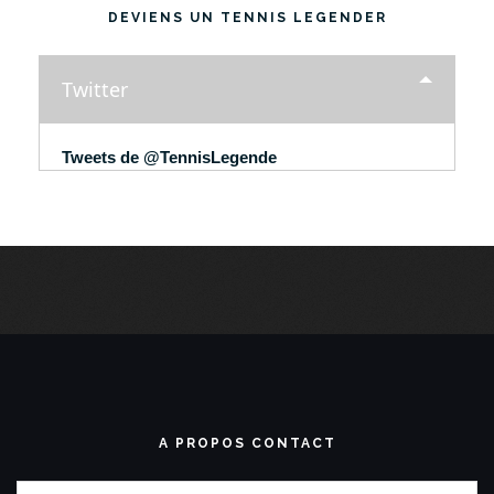
DEVIENS UN TENNIS LEGENDER
Twitter
Tweets de @TennisLegende
A PROPOS CONTACT