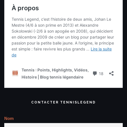
CONTACTER TENNISLEGEND
Nom