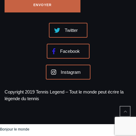
Twitter
Facebook
Instagram
Copyright 2019 Tennis Legend – Tout le monde peut écrire la
légende du tennis
Bonjour le monde