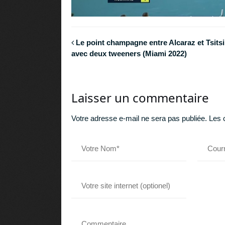
Le point champagne entre Alcaraz et Tsits
avec deux tweeners (Miami 2022)
Laisser un commentaire
Votre adresse e-mail ne sera pas publiée.
Les 