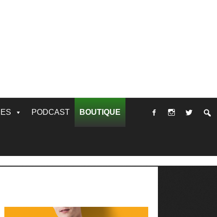
RES
PODCAST
BOUTIQUE