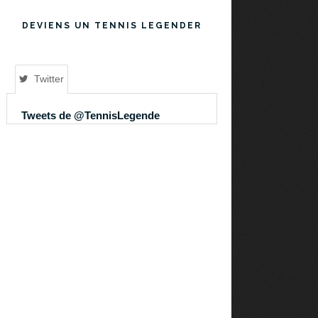
DEVIENS UN TENNIS LEGENDER
Twitter
Tweets de @TennisLegende