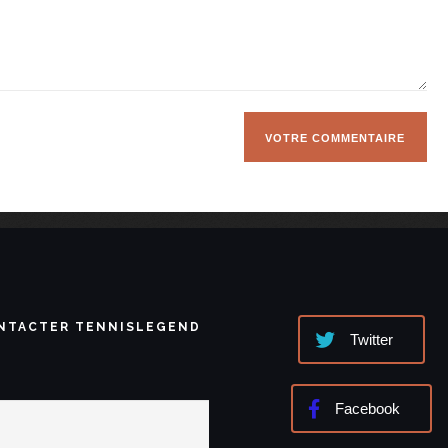
NTACTER TENNISLEGEND
Twitter
Facebook