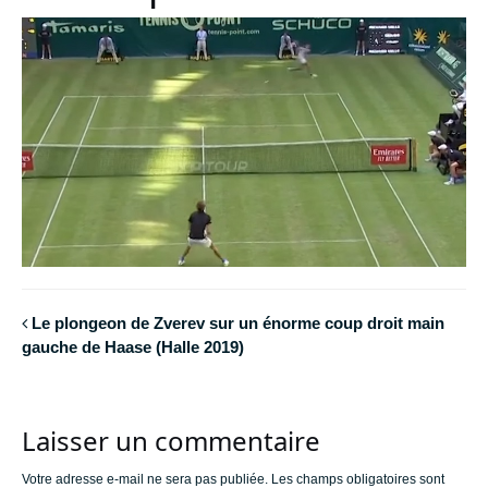
Le plongeon de Zverev sur un énorme coup droit main
gauche de Haase (Halle 2019)
Laisser un commentaire
Votre adresse e-mail ne sera pas publiée.
Les champs obligatoires sont