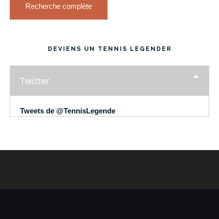
Recherche complète
DEVIENS UN TENNIS LEGENDER
Twitter
Tweets de @TennisLegende