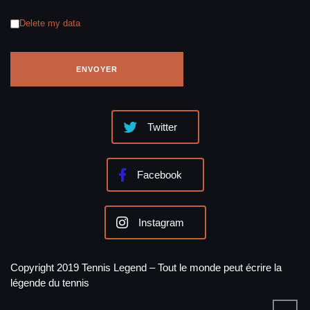
Delete my data
Twitter
Facebook
Instagram
Copyright 2019 Tennis Legend – Tout le monde peut écrire la
légende du tennis