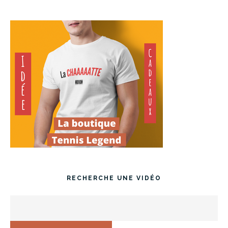
RECHERCHE UNE VIDÉO