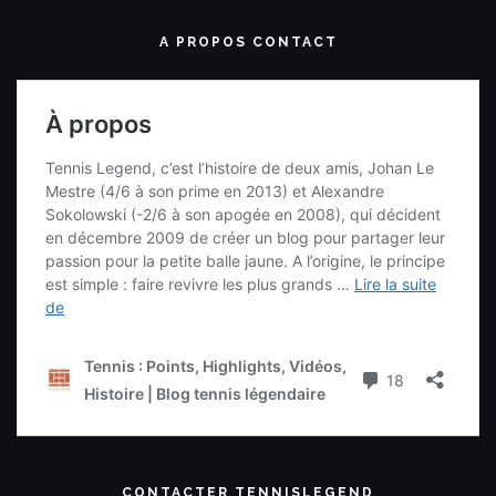
A PROPOS CONTACT
CONTACTER TENNISLEGEND