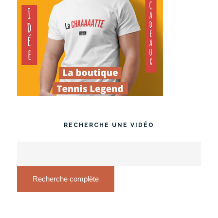
RECHERCHE UNE VIDÉO
Recherche complète