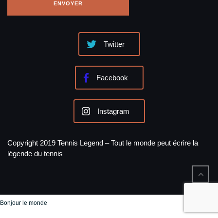
Twitter
Facebook
Instagram
Copyright 2019 Tennis Legend – Tout le monde peut écrire la
légende du tennis
Bonjour le monde