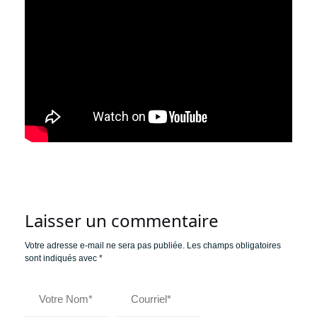
Laisser un commentaire
Votre adresse e-mail ne sera pas publiée.
Les champs obligatoires
sont indiqués avec
*