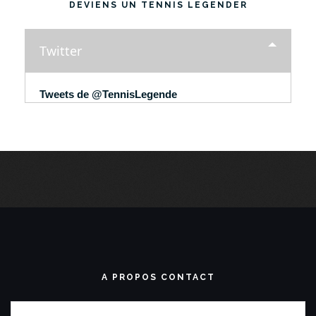
DEVIENS UN TENNIS LEGENDER
Twitter
Tweets de @TennisLegende
A PROPOS CONTACT