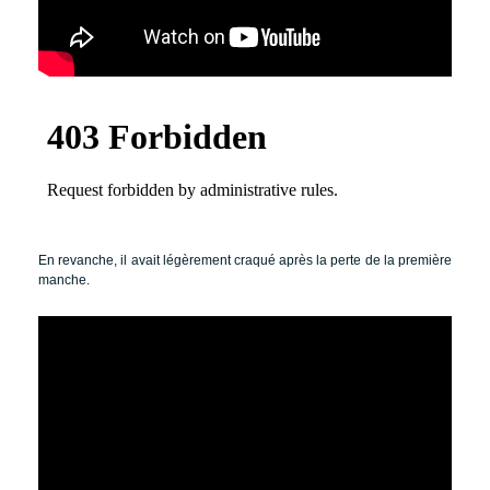
En revanche, il avait légèrement craqué après la perte de la première
manche.