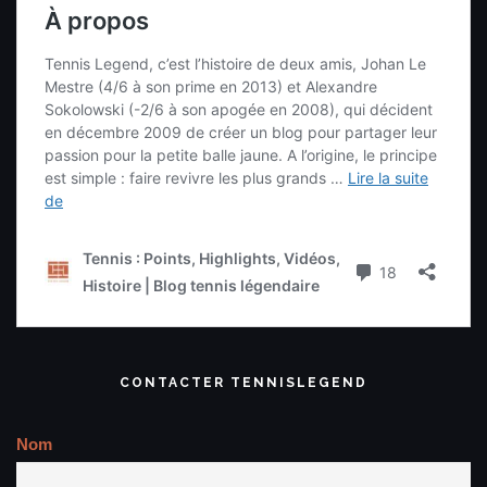
CONTACTER TENNISLEGEND
Nom