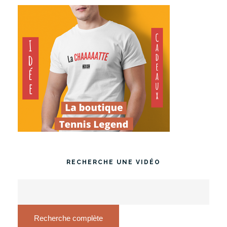
RECHERCHE UNE VIDÉO
Recherche complète