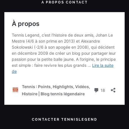
A PROPOS CONTACT
CONTACTER TENNISLEGEND