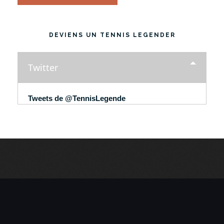
DEVIENS UN TENNIS LEGENDER
Twitter
Tweets de @TennisLegende