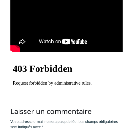
Laisser un commentaire
Votre adresse e-mail ne sera pas publiée.
Les champs obligatoires
sont indiqués avec
*