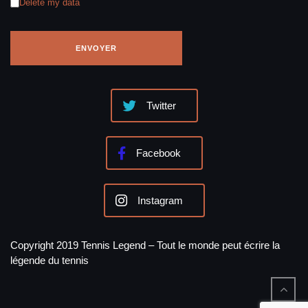
Delete my data
Twitter
Facebook
Instagram
Copyright 2019 Tennis Legend – Tout le monde peut écrire la
légende du tennis