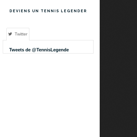
DEVIENS UN TENNIS LEGENDER
Twitter
Tweets de @TennisLegende