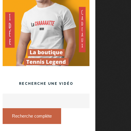
RECHERCHE UNE VIDÉO
Recherche complète