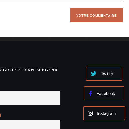
NTACTER TENNISLEGEND
Twitter
Facebook
Instagram
l