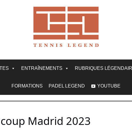
ITES
ENTRAÎNEMENTS
RUBRIQUES LÉGENDAI
FORMATIONS
PADEL LEGEND
YOUTUBE
t coup Madrid 2023