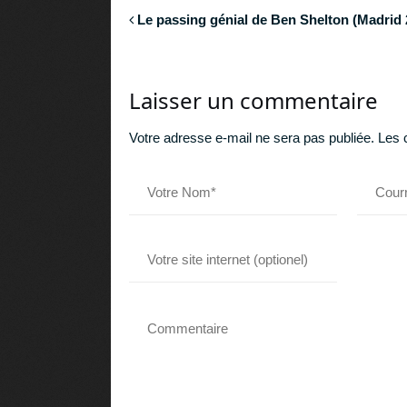
Le passing génial de Ben Shelton (Madrid 
Laisser un commentaire
Votre adresse e-mail ne sera pas publiée.
Les 