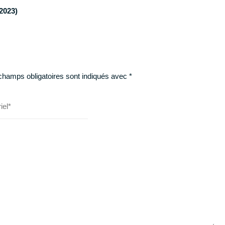
2023)
champs obligatoires sont indiqués avec
*