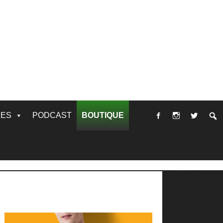
RES
PODCAST
BOUTIQUE