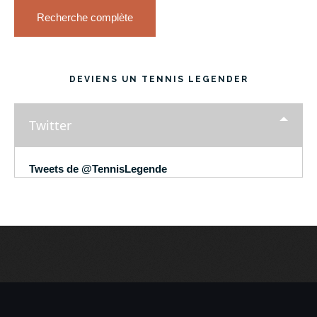
Recherche complète
DEVIENS UN TENNIS LEGENDER
Twitter
Tweets de @TennisLegende