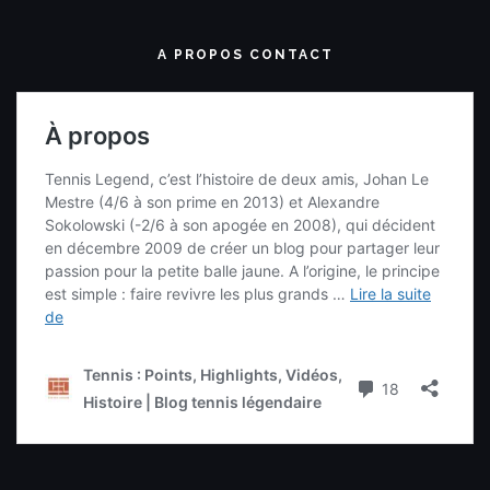
A PROPOS CONTACT