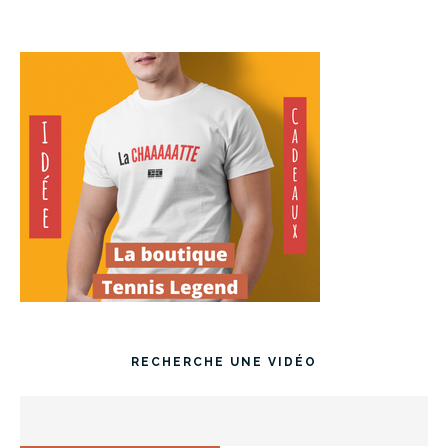
RECHERCHE UNE VIDÉO