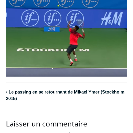
Le passing en se retournant de Mikael Ymer (Stockholm
2015)
Laisser un commentaire