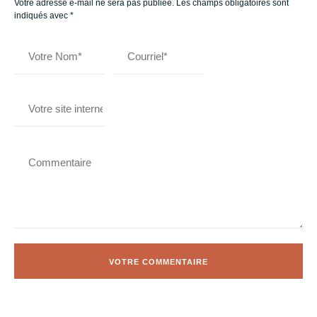
Votre adresse e-mail ne sera pas publiée.
Les champs obligatoires sont
indiqués avec
*