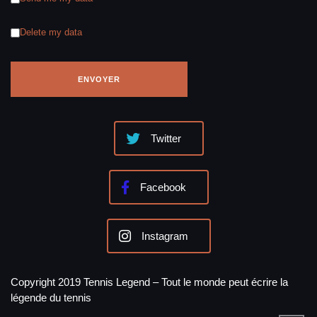
Delete my data
Twitter
Facebook
Instagram
Copyright 2019 Tennis Legend – Tout le monde peut écrire la
légende du tennis