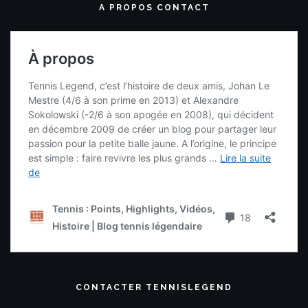
A PROPOS CONTACT
CONTACTER TENNISLEGEND