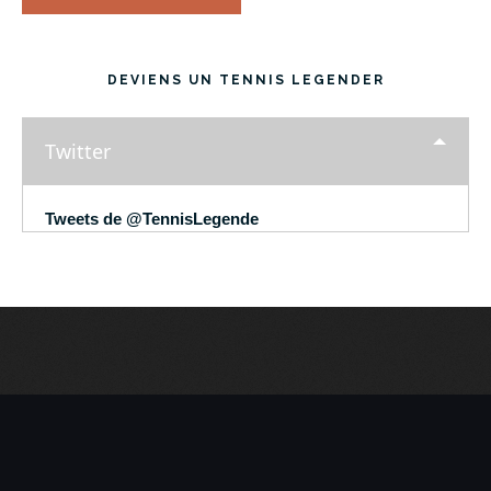
DEVIENS UN TENNIS LEGENDER
Twitter
Tweets de @TennisLegende