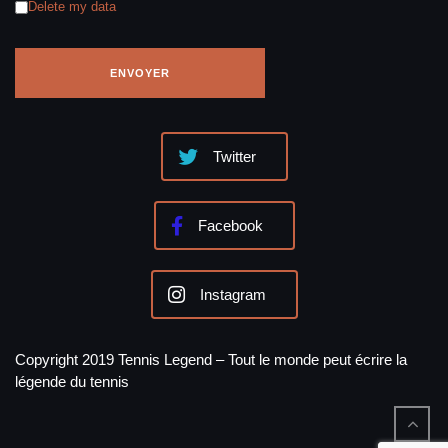
Delete my data
Twitter
Facebook
Instagram
Copyright 2019 Tennis Legend – Tout le monde peut écrire la
légende du tennis