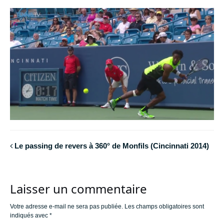
Le passing de revers à 360° de Monfils (Cincinnati 2014)
Laisser un commentaire
Votre adresse e-mail ne sera pas publiée.
Les champs obligatoires sont
indiqués avec
*