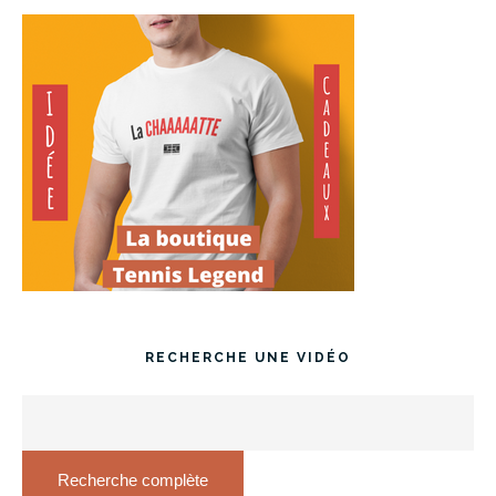
RECHERCHE UNE VIDÉO
Recherche complète