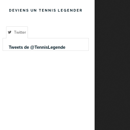
DEVIENS UN TENNIS LEGENDER
Twitter
Tweets de @TennisLegende