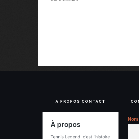
A PROPOS CONTACT
CO
Nom