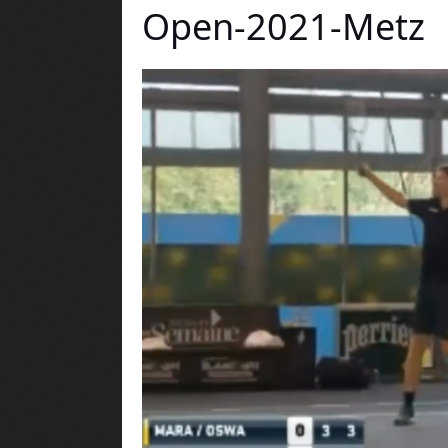
Open-2021-Metz