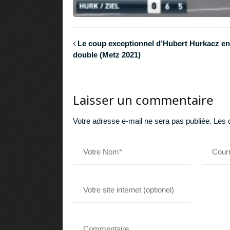
Le coup exceptionnel d’Hubert Hurkacz en
double (Metz 2021)
Laisser un commentaire
Votre adresse e-mail ne sera pas publiée.
Les 