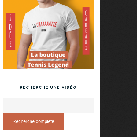
RECHERCHE UNE VIDÉO
Recherche complète