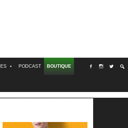
RES
PODCAST
BOUTIQUE