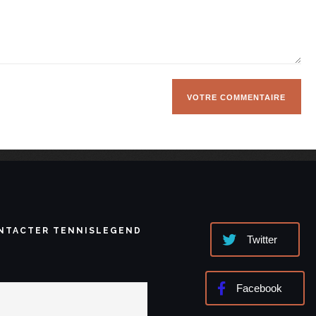
NTACTER TENNISLEGEND
Twitter
Facebook