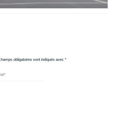
champs obligatoires sont indiqués avec
*