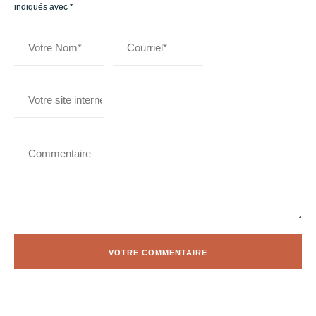
indiqués avec
*