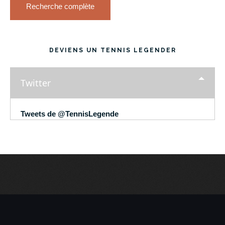
Recherche complète
DEVIENS UN TENNIS LEGENDER
Twitter
Tweets de @TennisLegende