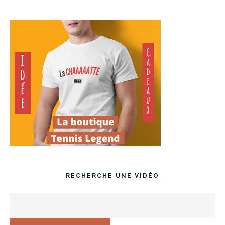
RECHERCHE UNE VIDÉO