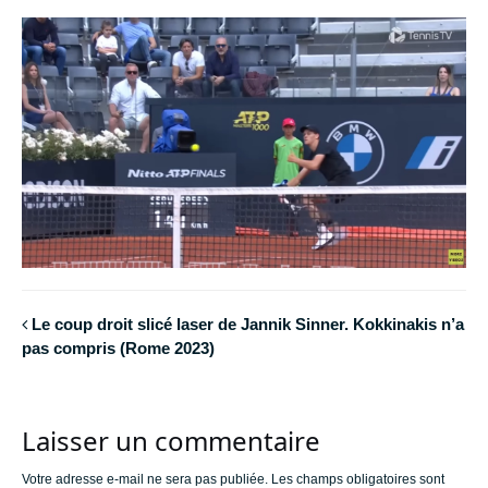
Le coup droit slicé laser de Jannik Sinner. Kokkinakis n’a
pas compris (Rome 2023)
Laisser un commentaire
Votre adresse e-mail ne sera pas publiée.
Les champs obligatoires sont