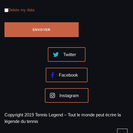
Delete my data
Twitter
Facebook
Instagram
Copyright 2019 Tennis Legend – Tout le monde peut écrire la
légende du tennis