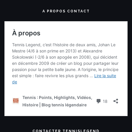
A PROPOS CONTACT
CONTACTER TENNISLEGEND