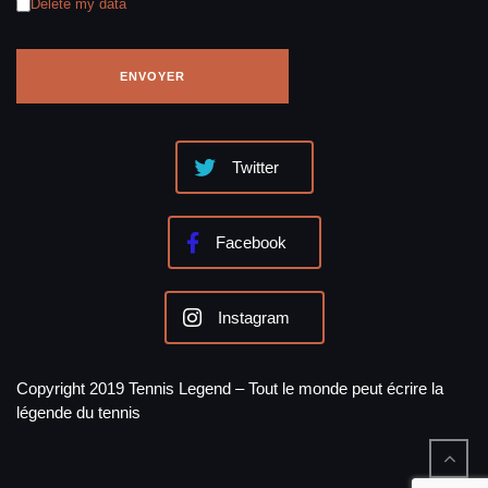
Delete my data
Twitter
Facebook
Instagram
Copyright 2019 Tennis Legend – Tout le monde peut écrire la
légende du tennis