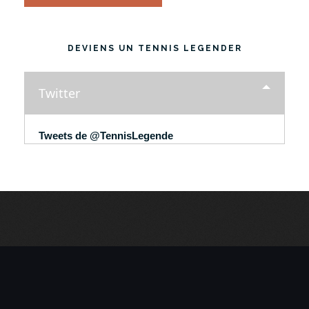
DEVIENS UN TENNIS LEGENDER
Twitter
Tweets de @TennisLegende