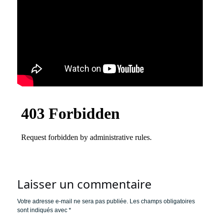
Laisser un commentaire
Votre adresse e-mail ne sera pas publiée.
Les champs obligatoires
sont indiqués avec
*