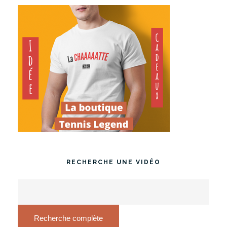
RECHERCHE UNE VIDÉO
Recherche complète