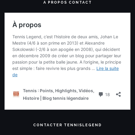
A PROPOS CONTACT
CONTACTER TENNISLEGEND