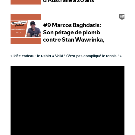
» Idée cadeau
:
le t-shirt « Voilà ! C’est pas compliqué le tennis ! »