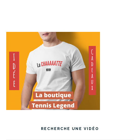
RECHERCHE UNE VIDÉO