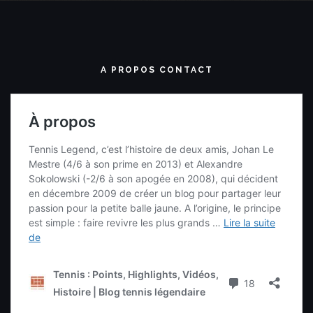
A PROPOS CONTACT