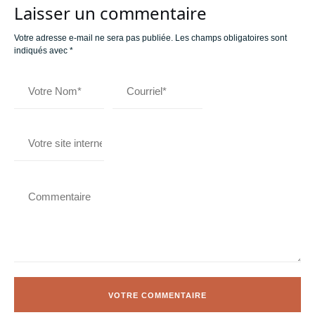
Laisser un commentaire
Votre adresse e-mail ne sera pas publiée.
Les champs obligatoires sont
indiqués avec
*