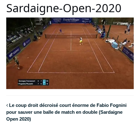
Sardaigne-Open-2020
Le coup droit décroisé court énorme de Fabio Fognini
pour sauver une balle de match en double (Sardaigne
Open 2020)