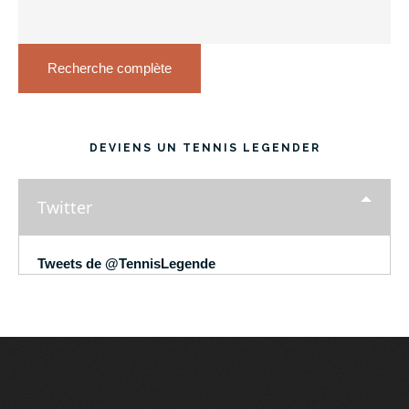
Recherche complète
DEVIENS UN TENNIS LEGENDER
Twitter
Tweets de @TennisLegende