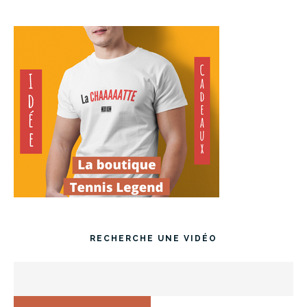
RECHERCHE UNE VIDÉO