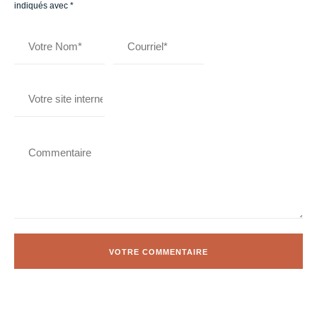
indiqués avec
*