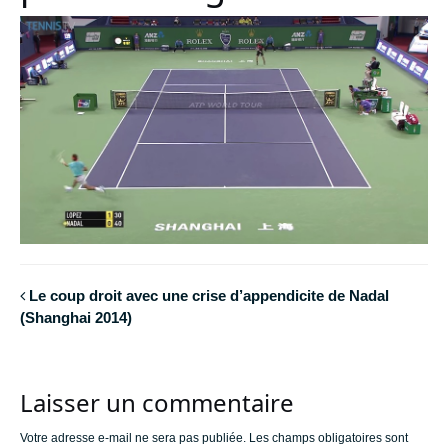
Le coup droit avec une crise d’appendicite de Nadal
(Shanghai 2014)
Laisser un commentaire
Votre adresse e-mail ne sera pas publiée.
Les champs obligatoires sont