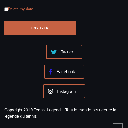
Delete my data
Twitter
Facebook
Instagram
Copyright 2019 Tennis Legend – Tout le monde peut écrire la
légende du tennis