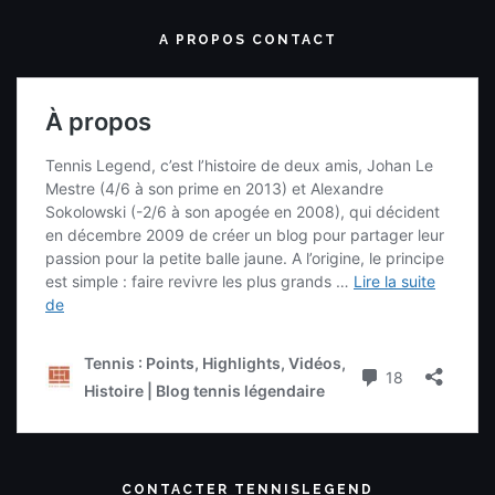
A PROPOS CONTACT
CONTACTER TENNISLEGEND