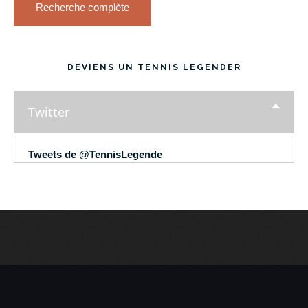
Recherche complète
DEVIENS UN TENNIS LEGENDER
Twitter
Tweets de @TennisLegende