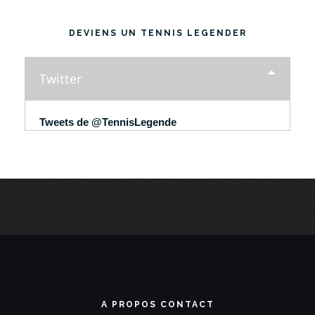
DEVIENS UN TENNIS LEGENDER
Twitter
Tweets de @TennisLegende
A PROPOS CONTACT