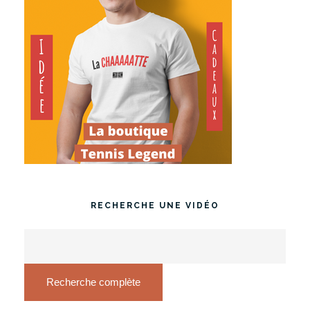
RECHERCHE UNE VIDÉO
Recherche complète