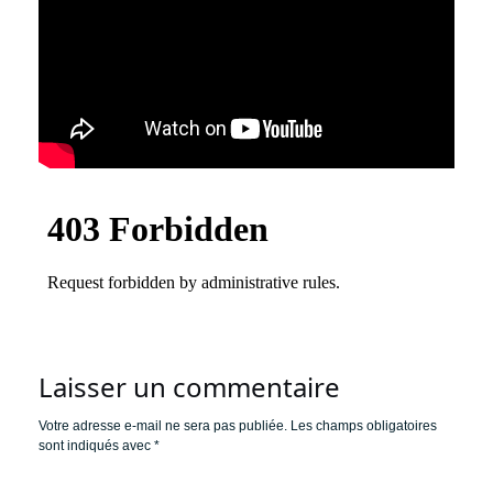
Laisser un commentaire
Votre adresse e-mail ne sera pas publiée.
Les champs obligatoires
sont indiqués avec
*