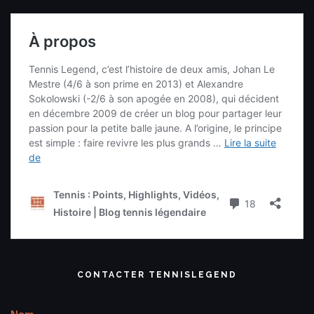
CONTACTER TENNISLEGEND