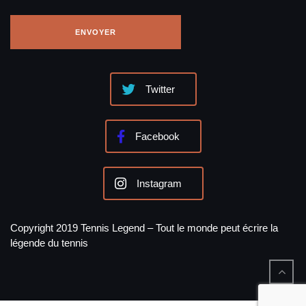
Twitter
Facebook
Instagram
Copyright 2019 Tennis Legend – Tout le monde peut écrire la
légende du tennis