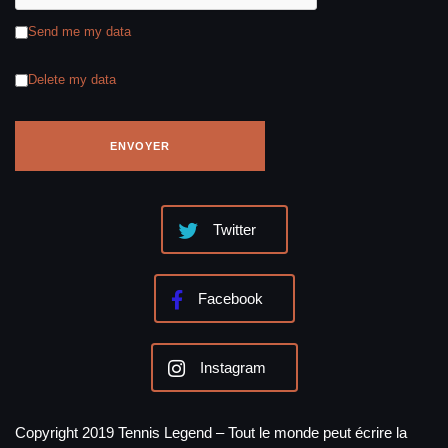
Send me my data
Delete my data
Twitter
Facebook
Instagram
Copyright 2019 Tennis Legend – Tout le monde peut écrire la