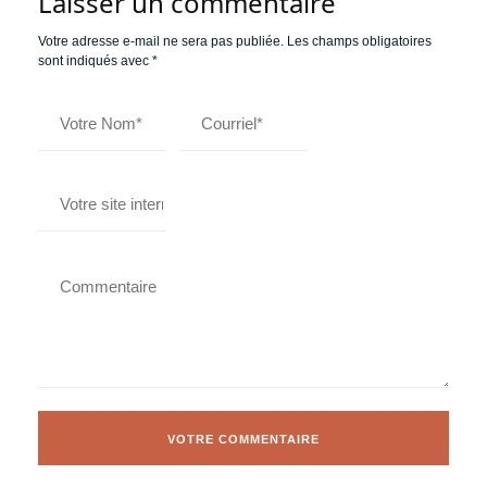
Laisser un commentaire
Votre adresse e-mail ne sera pas publiée.
Les champs obligatoires
sont indiqués avec
*