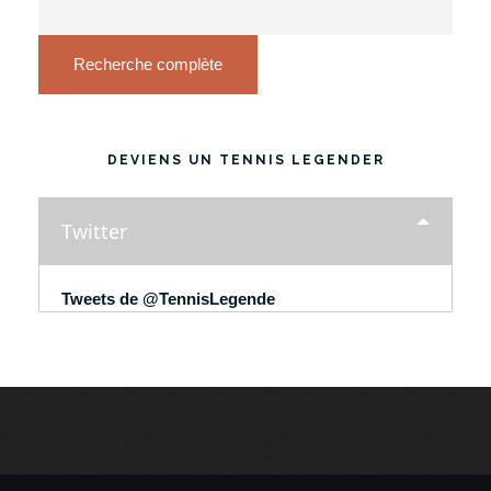
Recherche complète
DEVIENS UN TENNIS LEGENDER
Twitter
Tweets de @TennisLegende