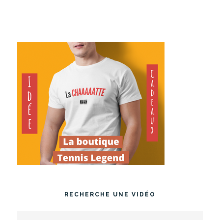
RECHERCHE UNE VIDÉO