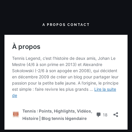
A PROPOS CONTACT