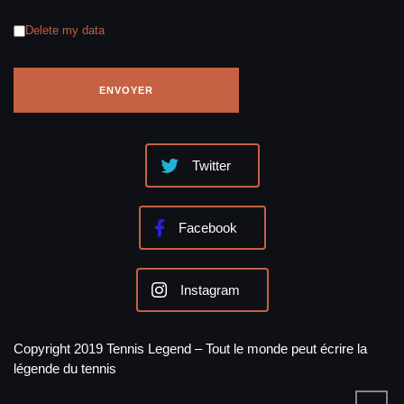
Delete my data
Twitter
Facebook
Instagram
Copyright 2019 Tennis Legend – Tout le monde peut écrire la
légende du tennis