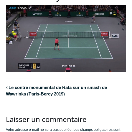
Le contre monumental de Rafa sur un smash de
Wawrinka (Paris-Bercy 2019)
Laisser un commentaire
Votre adresse e-mail ne sera pas publiée.
Les champs obligatoires sont