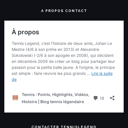
A PROPOS CONTACT
CONTACTER TENNISLEGEND