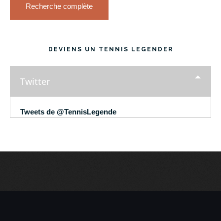
Recherche complète
DEVIENS UN TENNIS LEGENDER
Twitter
Tweets de @TennisLegende