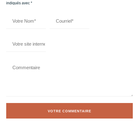
indiqués avec
*