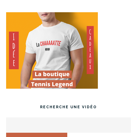
RECHERCHE UNE VIDÉO