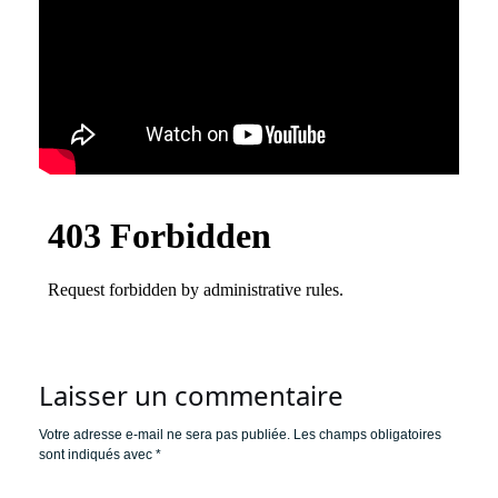
Laisser un commentaire
Votre adresse e-mail ne sera pas publiée.
Les champs obligatoires
sont indiqués avec
*