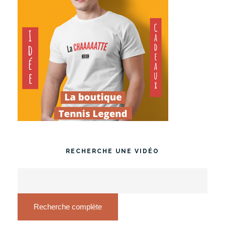
RECHERCHE UNE VIDÉO
Recherche complète