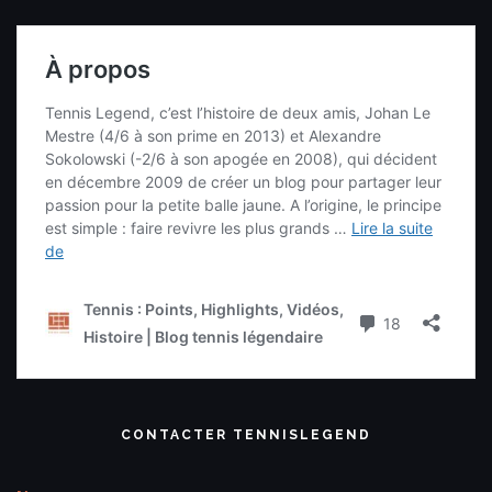
CONTACTER TENNISLEGEND