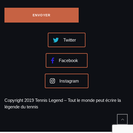
Twitter
Facebook
Instagram
Copyright 2019 Tennis Legend – Tout le monde peut écrire la
légende du tennis