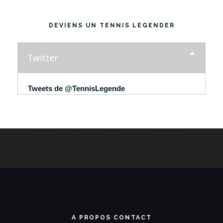
DEVIENS UN TENNIS LEGENDER
Twitter
Tweets de @TennisLegende
A PROPOS CONTACT