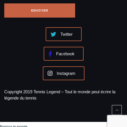
Twitter
Facebook
Instagram
Copyright 2019 Tennis Legend – Tout le monde peut écrire la
légende du tennis
Bonjour le monde