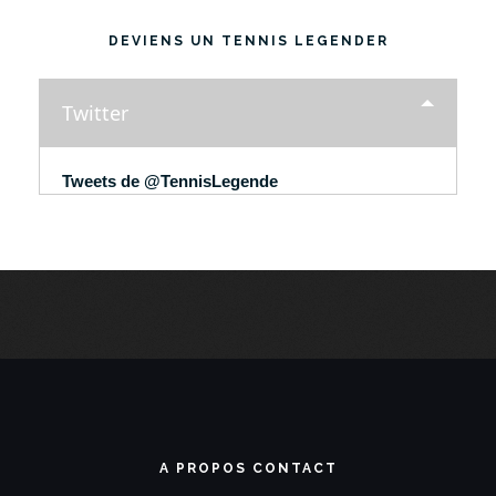
DEVIENS UN TENNIS LEGENDER
Twitter
Tweets de @TennisLegende
A PROPOS CONTACT