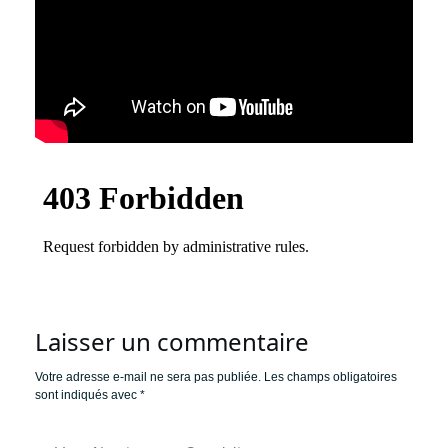
Laisser un commentaire
Votre adresse e-mail ne sera pas publiée.
Les champs obligatoires
sont indiqués avec
*