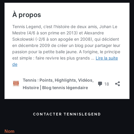
CONTACTER TENNISLEGEND
Nom