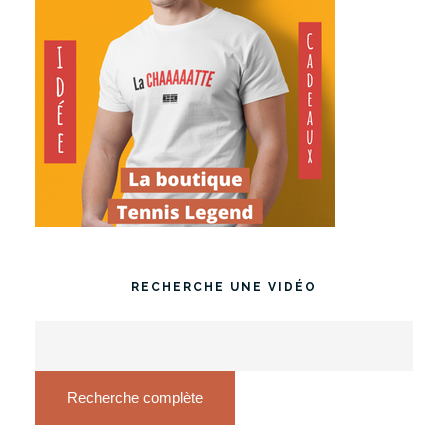
RECHERCHE UNE VIDÉO
Recherche complète