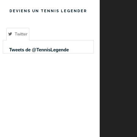
DEVIENS UN TENNIS LEGENDER
Twitter
Tweets de @TennisLegende