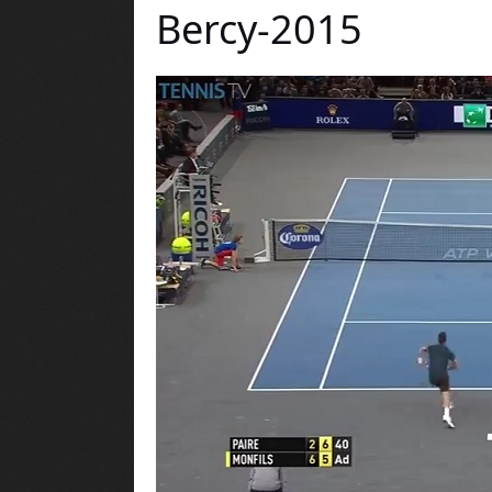
Bercy-2015