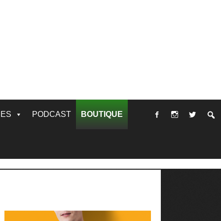
RES
PODCAST
BOUTIQUE