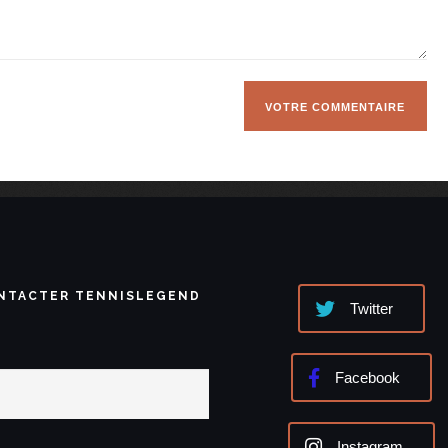
NTACTER TENNISLEGEND
Twitter
Facebook
Instagram