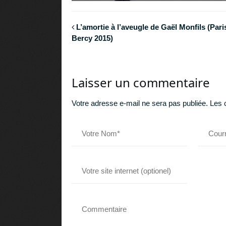
L’amortie à l’aveugle de Gaël Monfils (Pari
Bercy 2015)
Laisser un commentaire
Votre adresse e-mail ne sera pas publiée.
Les 