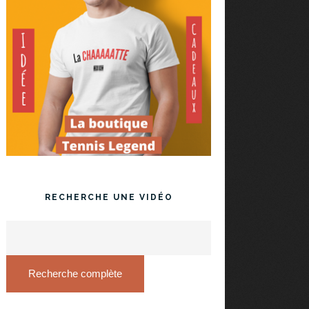
RECHERCHE UNE VIDÉO
Recherche complète