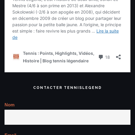
CONTACTER TENNISLEGEND
Nom