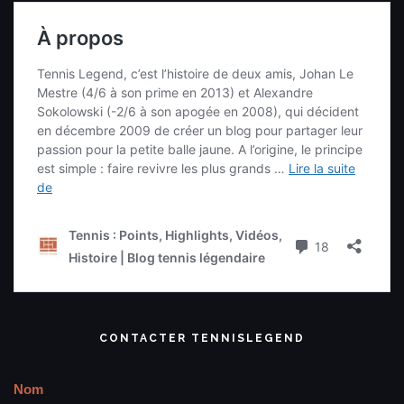
CONTACTER TENNISLEGEND
Nom