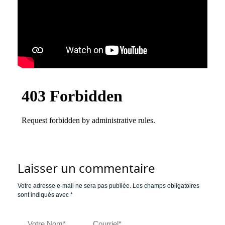
Laisser un commentaire
Votre adresse e-mail ne sera pas publiée.
Les champs obligatoires
sont indiqués avec
*