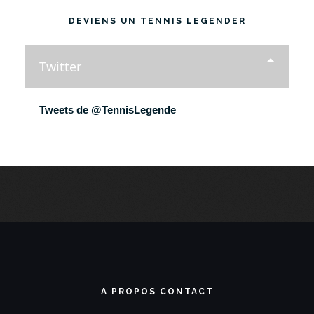
DEVIENS UN TENNIS LEGENDER
Twitter
Tweets de @TennisLegende
A PROPOS CONTACT