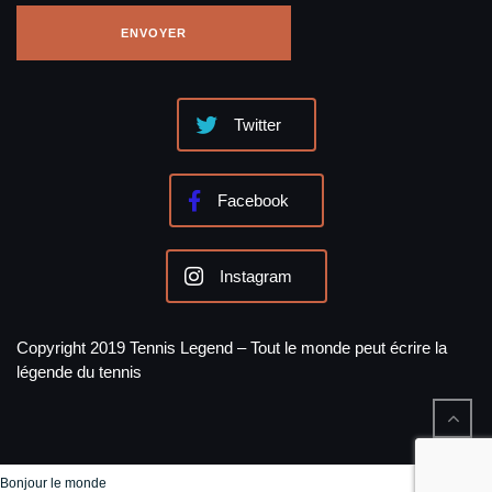
Twitter
Facebook
Instagram
Copyright 2019 Tennis Legend – Tout le monde peut écrire la
légende du tennis
Bonjour le monde