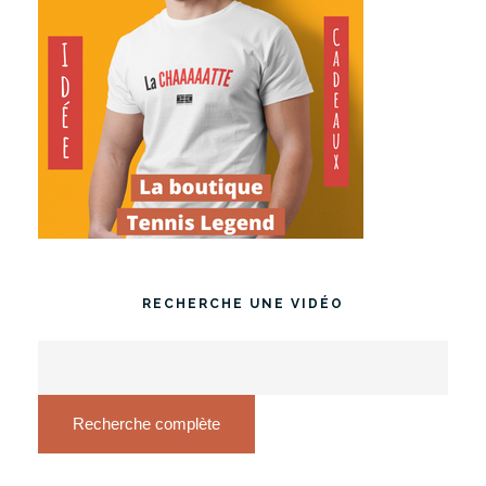
RECHERCHE UNE VIDÉO
Recherche complète