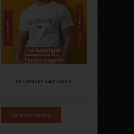
RECHERCHE UNE VIDÉO
Recherche complète