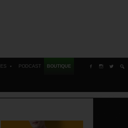
RES
PODCAST
BOUTIQUE