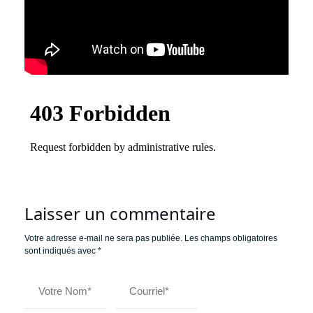
Laisser un commentaire
Votre adresse e-mail ne sera pas publiée.
Les champs obligatoires
sont indiqués avec
*