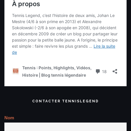
CONTACTER TENNISLEGEND
Nom