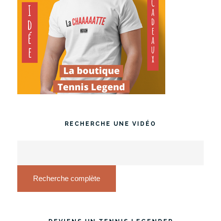
RECHERCHE UNE VIDÉO
Recherche complète