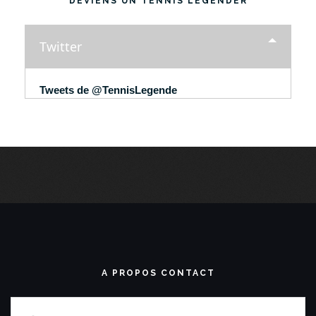
DEVIENS UN TENNIS LEGENDER
Twitter
Tweets de @TennisLegende
A PROPOS CONTACT