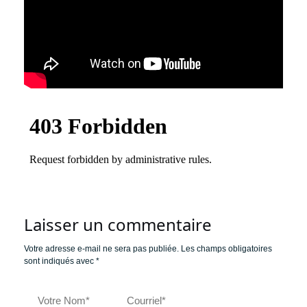
Laisser un commentaire
Votre adresse e-mail ne sera pas publiée.
Les champs obligatoires
sont indiqués avec
*