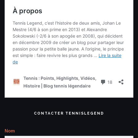
CONTACTER TENNISLEGEND
Nom