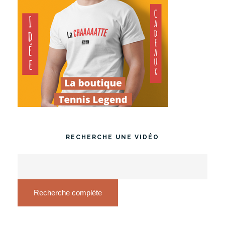
RECHERCHE UNE VIDÉO
Recherche complète