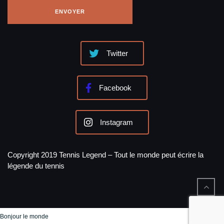
Twitter
Facebook
Instagram
Copyright 2019 Tennis Legend – Tout le monde peut écrire la
légende du tennis
Bonjour le monde