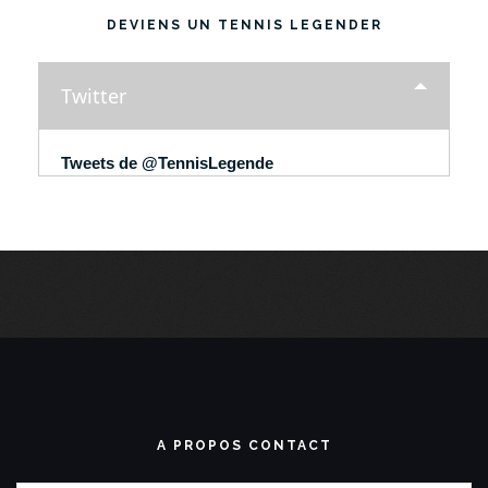
DEVIENS UN TENNIS LEGENDER
Twitter
Tweets de @TennisLegende
A PROPOS CONTACT