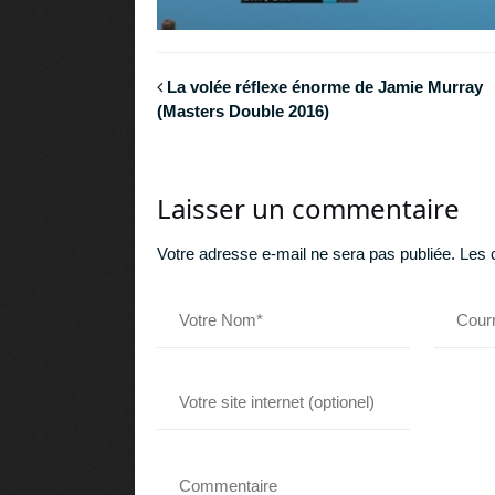
La volée réflexe énorme de Jamie Murray
(Masters Double 2016)
Laisser un commentaire
Votre adresse e-mail ne sera pas publiée.
Les 