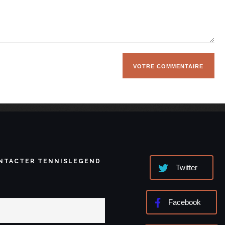
NTACTER TENNISLEGEND
Twitter
Facebook