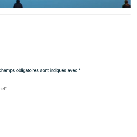
champs obligatoires sont indiqués avec
*