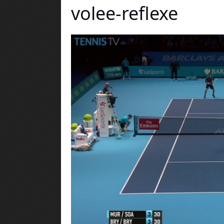
volee-reflexe