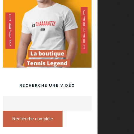
RECHERCHE UNE VIDÉO
Recherche complète