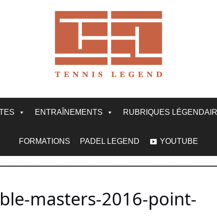
ITES
ENTRAÎNEMENTS
RUBRIQUES LÉGENDAI
FORMATIONS
PADEL LEGEND
YOUTUBE
ble-masters-2016-point-