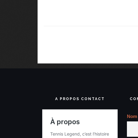
A PROPOS CONTACT
CO
Nom