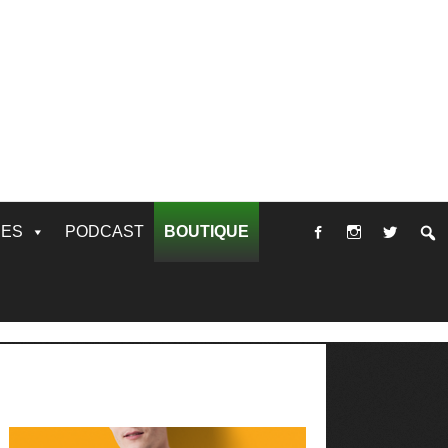
RES
PODCAST
BOUTIQUE