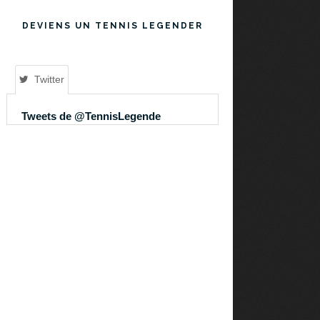
DEVIENS UN TENNIS LEGENDER
Twitter
Tweets de @TennisLegende