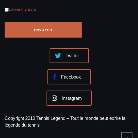
Delete my data
Twitter
Facebook
Instagram
Copyright 2019 Tennis Legend – Tout le monde peut écrire la
légende du tennis