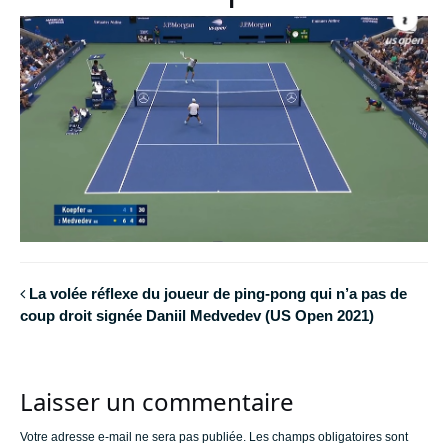
La volée réflexe du joueur de ping-pong qui n’a pas de
coup droit signée Daniil Medvedev (US Open 2021)
Laisser un commentaire
Votre adresse e-mail ne sera pas publiée.
Les champs obligatoires sont