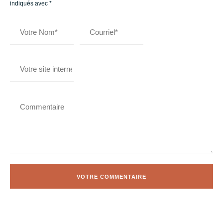
indiqués avec
*