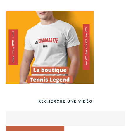
RECHERCHE UNE VIDÉO