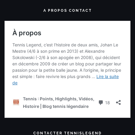
A PROPOS CONTACT
CONTACTER TENNISLEGEND