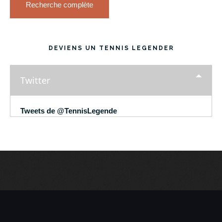
Recherche complète
DEVIENS UN TENNIS LEGENDER
Twitter
Tweets de @TennisLegende