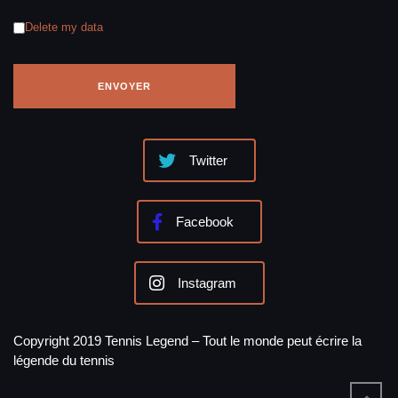
Delete my data
Twitter
Facebook
Instagram
Copyright 2019 Tennis Legend – Tout le monde peut écrire la
légende du tennis