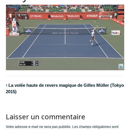
La volée haute de revers magique de Gilles Müller (Tokyo
2015)
Laisser un commentaire
Votre adresse e-mail ne sera pas publiée.
Les champs obligatoires sont