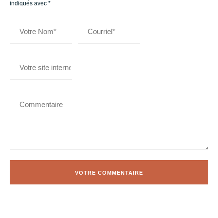
indiqués avec
*