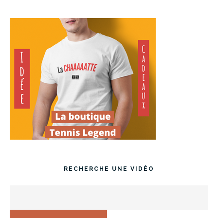
RECHERCHE UNE VIDÉO