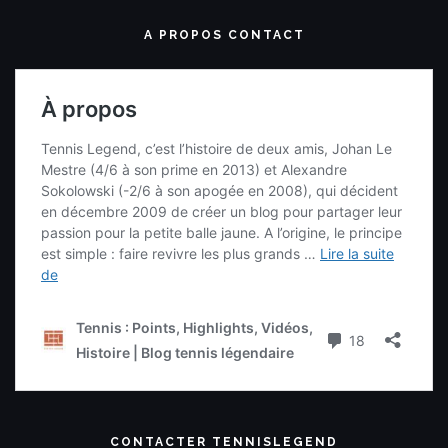
A PROPOS CONTACT
CONTACTER TENNISLEGEND