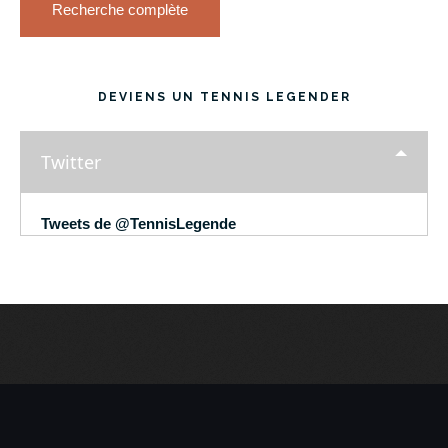
Recherche complète
DEVIENS UN TENNIS LEGENDER
Twitter
Tweets de @TennisLegende