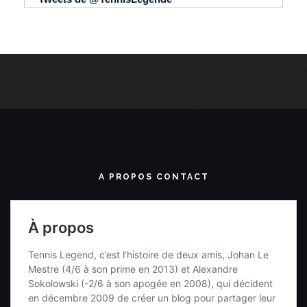
A PROPOS CONTACT