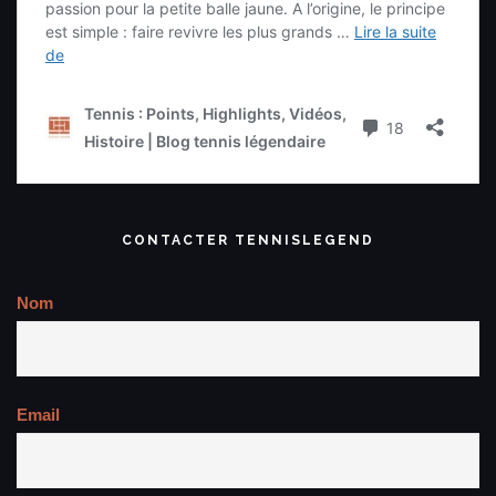
CONTACTER TENNISLEGEND
Nom
Email