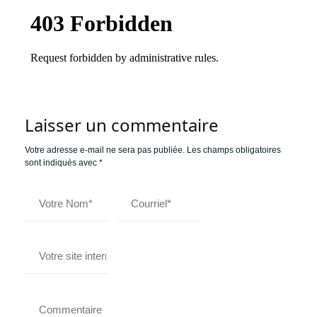
Laisser un commentaire
Votre adresse e-mail ne sera pas publiée.
Les champs obligatoires
sont indiqués avec
*