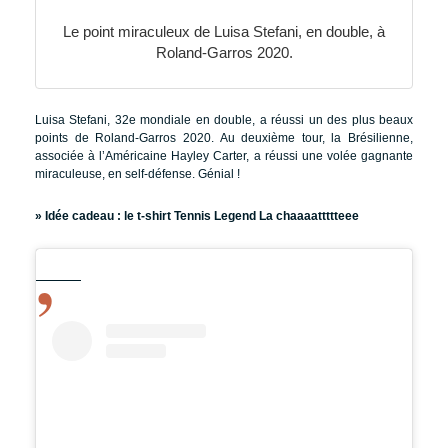
Le point miraculeux de Luisa Stefani, en double, à
Roland-Garros 2020.
Luisa Stefani, 32e mondiale en double, a réussi un des plus beaux
points de Roland-Garros 2020. Au deuxième tour, la Brésilienne,
associée à l’Américaine Hayley Carter, a réussi une volée gagnante
miraculeuse, en self-défense. Génial !
» Idée cadeau :
le t-shirt Tennis Legend La chaaaattttteee